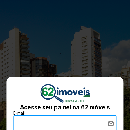
Acesse seu painel na 62Imóveis
E-mail